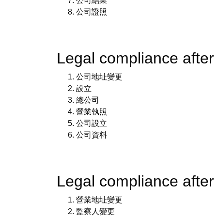
公司結業
公司證照
Legal compliance aft
公司地址變更
設立
總公司
營業執照
公司設立
公司資料
Legal compliance aft
營業地址變更
監察人變更