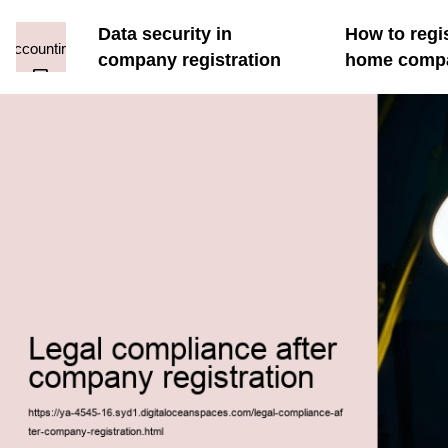
Data security in
How to regi
company registration
home comp